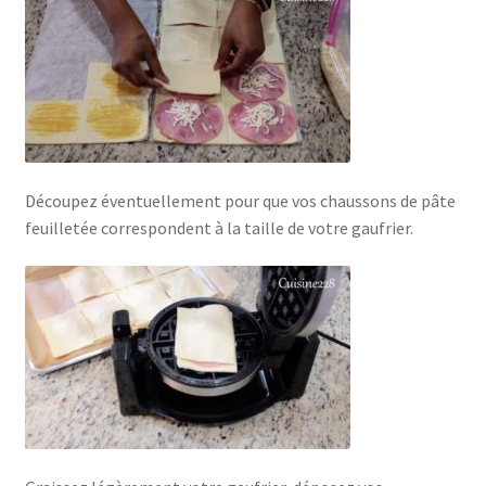
Découpez éventuellement pour que vos chaussons de pâte
feuilletée correspondent à la taille de votre gaufrier.