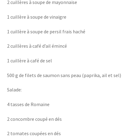
2 cuillères à soupe de mayonnaise
1 cuillère à soupe de vinaigre
1 cuillère à soupe de persil frais haché
2 cuillères à café d’ail émincé
1 cuillère à café de sel
500 g de filets de saumon sans peau (paprika, ail et sel)
Salade:
4 tasses de Romaine
2 concombre coupé en dés
2 tomates coupées en dés