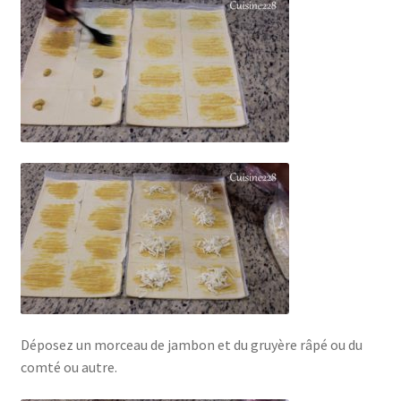
Déposez un morceau de jambon et du gruyère râpé ou du
comté ou autre.