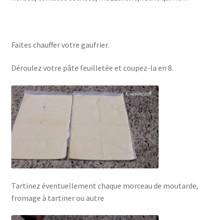
Faites chauffer votre gaufrier.
Déroulez votre pâte feuilletée et coupez-la en 8.
Tartinez éventuellement chaque morceau de moutarde,
fromage à tartiner ou autre