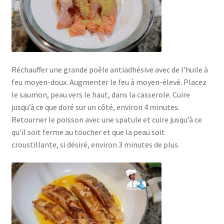
Réchauffer une grande poêle antiadhésive avec de l’huile à
feu moyen-doux. Augmenter le feu à moyen-élevé. Placez
le saumon, peau vers le haut, dans la casserole. Cuire
jusqu’à ce que doré sur un côté, environ 4 minutes.
Retourner le poisson avec une spatule et cuire jusqu’à ce
qu’il soit ferme au toucher et que la peau soit
croustillante, si désiré, environ 3 minutes de plus.