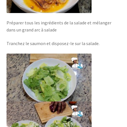
Préparer tous les ingrédients de la salade et mélanger
dans un grand arc à salade
Tranchez le saumon et disposez-le sur la salade.