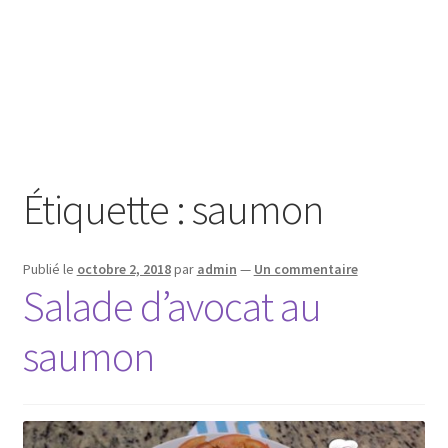
Étiquette :
saumon
Publié le
octobre 2, 2018
par
admin
—
Un commentaire
Salade d’avocat au
saumon