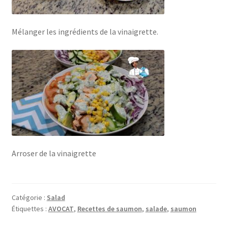
Mélanger les ingrédients de la vinaigrette.
Arroser de la vinaigrette
Catégorie :
Salad
Étiquettes :
AVOCAT
,
Recettes de saumon
,
salade
,
saumon