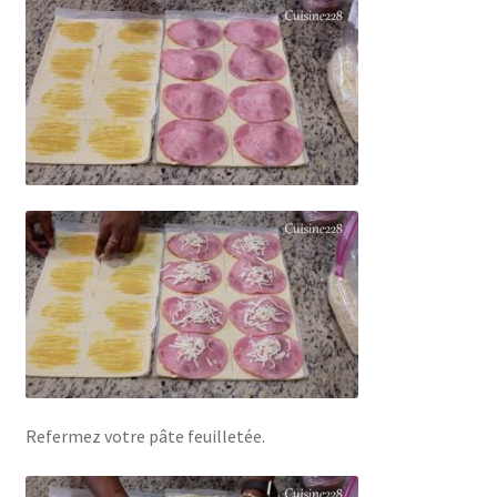
Refermez votre pâte feuilletée.