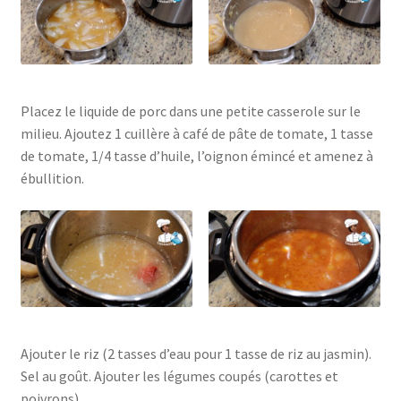
Placez le liquide de porc dans une petite casserole sur le
milieu. Ajoutez 1 cuillère à café de pâte de tomate, 1 tasse
de tomate, 1/4 tasse d’huile, l’oignon émincé et amenez à
ébullition.
Ajouter le riz (2 tasses d’eau pour 1 tasse de riz au jasmin).
Sel au goût. Ajouter les légumes coupés (carottes et
poivrons).