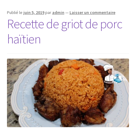
Publié le
juin 5, 2019
par
admin
—
Laisser un commentaire
Recette de griot de porc
haïtien