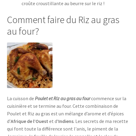
croûte croustillante au beurre sur le riz !
Comment faire du Riz au gras
au four?
La cuisson de
Poulet et Riz au gras au four
commence sur la
cuisinière et se termine au four. Cette combinaison de
Poulet et Riz au gras est un mélange d’arome et d’épices
d’
Afrique de l’Ouest
et d
’Indiens
. Les secrets de ma recette
qui font toute la différence sont l'anis, le piment de la