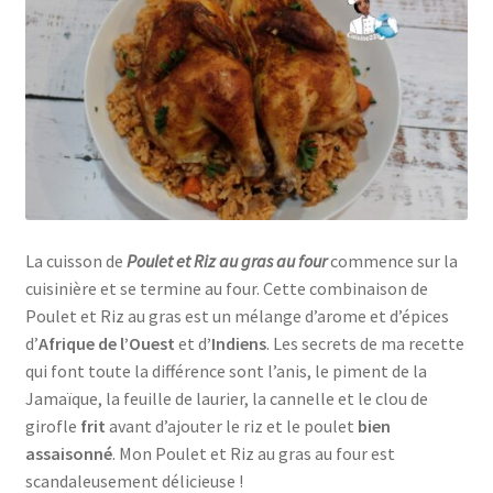
La cuisson de
Poulet et Riz au gras au four
commence sur la
cuisinière et se termine au four. Cette combinaison de
Poulet et Riz au gras est un mélange d’arome et d’épices
d’
Afrique de l’Ouest
et d
’Indiens
. Les secrets de ma recette
qui font toute la différence sont l’anis, le piment de la
Jamaïque, la feuille de laurier, la cannelle et le clou de
girofle
frit
avant d’ajouter le riz et le poulet
bien
assaisonné
. Mon Poulet et Riz au gras au four est
scandaleusement délicieuse !