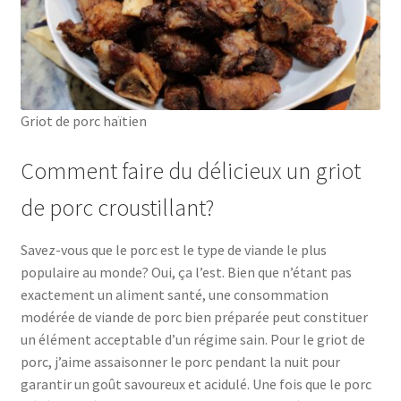
Griot de porc haïtien
Comment faire du délicieux un griot
de porc croustillant?
Savez-vous que le porc est le type de viande le plus
populaire au monde? Oui, ça l’est. Bien que n’étant pas
exactement un aliment santé, une consommation
modérée de viande de porc bien préparée peut constituer
un élément acceptable d’un régime sain. Pour le griot de
porc, j’aime assaisonner le porc pendant la nuit pour
garantir un goût savoureux et acidulé. Une fois que le porc