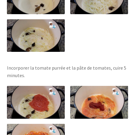
Incorporer la tomate purrée et la pâte de tomates, cuire 5
minutes.