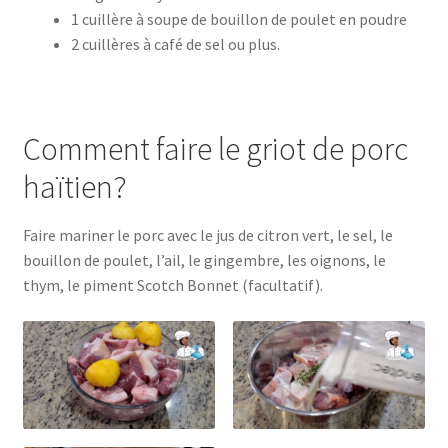
1 cuillère à soupe de bouillon de poulet en poudre
2 cuillères à café de sel ou plus.
Comment faire le griot de porc
haïtien?
Faire mariner le porc avec le jus de citron vert, le sel, le
bouillon de poulet, l’ail, le gingembre, les oignons, le
thym, le piment Scotch Bonnet (facultatif).