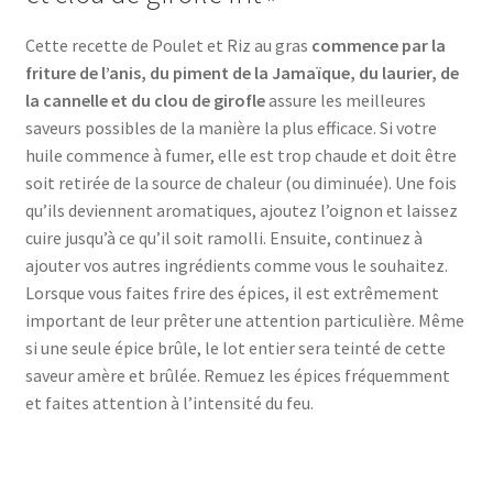
Cette recette de Poulet et Riz au gras
commence par la
friture de l’anis, du piment de la Jamaïque, du laurier, de
la cannelle et du clou de girofle
assure les meilleures
saveurs possibles de la manière la plus efficace. Si votre
huile commence à fumer, elle est trop chaude et doit être
soit retirée de la source de chaleur (ou diminuée). Une fois
qu’ils deviennent aromatiques, ajoutez l’oignon et laissez
cuire jusqu’à ce qu’il soit ramolli. Ensuite, continuez à
ajouter vos autres ingrédients comme vous le souhaitez.
Lorsque vous faites frire des épices, il est extrêmement
important de leur prêter une attention particulière. Même
si une seule épice brûle, le lot entier sera teinté de cette
saveur amère et brûlée. Remuez les épices fréquemment
et faites attention à l’intensité du feu.