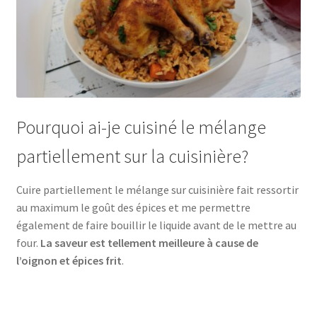
Pourquoi ai-je cuisiné le mélange
partiellement sur la cuisinière?
Cuire partiellement le mélange sur cuisinière fait ressortir
au maximum le goût des épices et me permettre
également de faire bouillir le liquide avant de le mettre au
four.
La saveur est tellement meilleure à cause de
l’oignon et épices frit
.