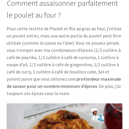
Comment assaisonner parfaitement
le poulet au four ?
Pour cette recette de Poulet et Riz au gras au four, j’utilise
un poulet entier, mais une autre partie du poulet peut être
utilisée (comme la cuisse ou l’aile). Vous ne pouvez jamais
vous tromper avec ma combinaison d’épices (1/2 cuillère à
café de paprika, 1/2 cuillère à café de curcuma, 1 cuillère à
soupe d’ail, 1/2 cuillère à café de gingembre, 1/2 cuillère à
café de curry, 1 cuillère à café de bouillon cube, Sel et
poivre) parce que vous obtenez une
profondeur maximale
de saveur pour un nombre minimum d’épices
. De plus, j’ai
toujours ces épices sous la main.