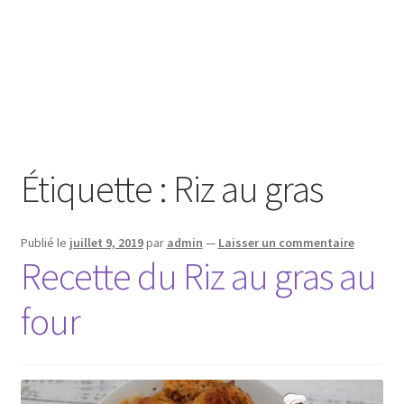
Étiquette :
Riz au gras
Publié le
juillet 9, 2019
par
admin
—
Laisser un commentaire
Recette du Riz au gras au
four