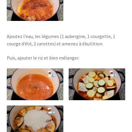
Ajoutez l’eau, les légumes (1 aubergine, 1 courgette, 1
courge d’été, 2 carottes) et amenez à ébullition.
Puis, ajouter le riz et bien mélanger.