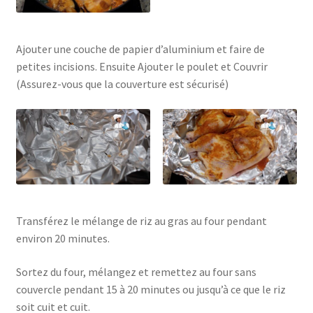
Ajouter une couche de papier d’aluminium et faire de
petites incisions. Ensuite Ajouter le poulet et Couvrir
(Assurez-vous que la couverture est sécurisé)
Transférez le mélange de riz au gras au four pendant
environ 20 minutes.
Sortez du four, mélangez et remettez au four sans
couvercle pendant 15 à 20 minutes ou jusqu’à ce que le riz
soit cuit et cuit.