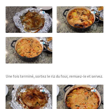
Une fois terminé, sortez le riz du four, remuez-le et servez.