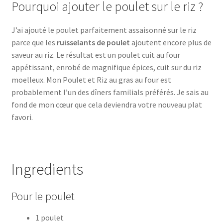
Pourquoi ajouter le poulet sur le riz ?
J’ai ajouté le poulet parfaitement assaisonné sur le riz
parce que les
ruisselants de poulet
ajoutent encore plus de
saveur au riz. Le résultat est un poulet cuit au four
appétissant, enrobé de magnifique épices, cuit sur du riz
moelleux. Mon Poulet et Riz au gras au four est
probablement l’un des dîners familials préférés. Je sais au
fond de mon cœur que cela deviendra votre nouveau plat
favori.
Ingredients
Pour le poulet
1 poulet