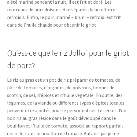
a été mariné pendant la nuit, il est frit et doré. Les
morceaux de porc doivent être séparés du bouillon et
refroidis. Enfin, le porc mariné – bruni – refroidi est frit
dans de l’huile chaude pour obtenir le griot.
Qu’est-ce que le riz Jollof pour le griot
de porc?
Le riz au gras est un pot de riz préparer de tomates, de
pâte de tomates, d’oignons, de poivrons, bonnet de
scotch, de sel, d’épices et d’huile végétale. En outre, des
légumes, de la viande ou différents types d’épices locales
peuvent être ajoutés pour le personnaliser. Le secret d’un
bon riz au gras réside dans le goût développé dans le
bouillon et l’huile de tomate, associé au rapport parfait
entre le riz et le bouillon de tomate. Autant que je me