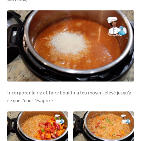
Incorporer le riz et faire bouillir à feu moyen-élevé jusqu’à
ce que l’eau s’évapore