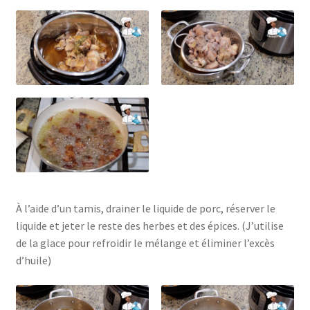
À l’aide d’un tamis, drainer le liquide de porc, réserver le
liquide et jeter le reste des herbes et des épices. (J’utilise
de la glace pour refroidir le mélange et éliminer l’excès
d’huile)