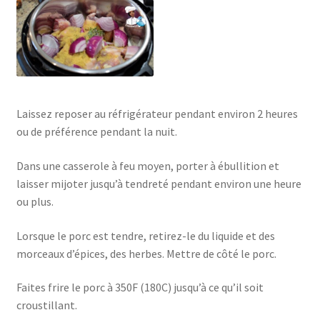
Laissez reposer au réfrigérateur pendant environ 2 heures
ou de préférence pendant la nuit.
Dans une casserole à feu moyen, porter à ébullition et
laisser mijoter jusqu’à tendreté pendant environ une heure
ou plus.
Lorsque le porc est tendre, retirez-le du liquide et des
morceaux d’épices, des herbes. Mettre de côté le porc.
Faites frire le porc à 350F (180C) jusqu’à ce qu’il soit
croustillant.