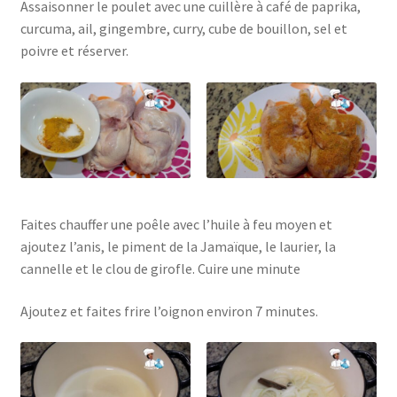
Assaisonner le poulet avec une cuillère à café de paprika,
curcuma, ail, gingembre, curry, cube de bouillon, sel et
poivre et réserver.
Faites chauffer une poêle avec l’huile à feu moyen et
ajoutez l’anis, le piment de la Jamaïque, le laurier, la
cannelle et le clou de girofle. Cuire une minute
Ajoutez et faites frire l’oignon environ 7 minutes.