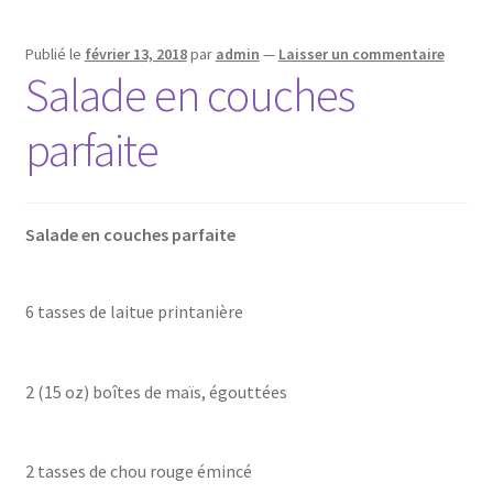
Publié le
février 13, 2018
par
admin
—
Laisser un commentaire
Salade en couches
parfaite
Salade en couches parfaite
6 tasses de laitue printanière
2 (15 oz) boîtes de maïs, égouttées
2 tasses de chou rouge émincé