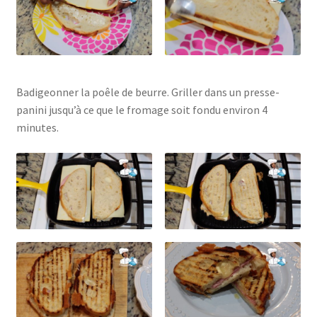
Badigeonner la poêle de beurre. Griller dans un presse-
panini jusqu’à ce que le fromage soit fondu environ 4
minutes.