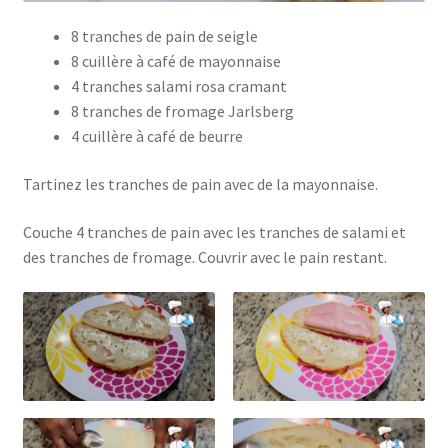
8 tranches de pain de seigle
8 cuillère à café de mayonnaise
4 tranches salami rosa cramant
8 tranches de fromage Jarlsberg
4 cuillère à café de beurre
Tartinez les tranches de pain avec de la mayonnaise.
Couche 4 tranches de pain avec les tranches de salami et
des tranches de fromage. Couvrir avec le pain restant.