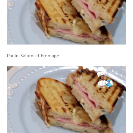
Panini Salami et Fromage