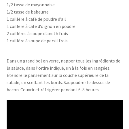
1/2 tasse de mayonnaise
1/2 tasse de babeurre
1 cuillère à café de poudre d’ail
1 cuillère à café d’oignon en poudre
2 cuillères à soupe d’aneth frais
1 cuillère à soupe de persil frais
Dans un grand bol en verre, napper tous les ingrédients de
la salade, dans l’ordre indiqué, un à la fois en rangées.
Étendre le pansement sur la couche supérieure de la
salade, en scellant les bords. Saupoudrer le dessus de
bacon. Couvrir et réfrigérer pendant 6-8 heures.