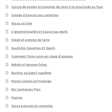
Cuisse de poulet et pommes de terre à la moutarde au four
Salade d’avocat aux crevettes
Yassa au foie
L’igname bouillie et Sauce aux œufs
Steak et pomme de terre
Sauté De Crevettes Et Oeufs
Comment faire cuire un steak d’agneau
Kebab et Igname frites
Nachos au bœuf suprême
Panini Salami et Fromage
Riz Cantonais Porc
Foutou
Yassa poisson et crevettes